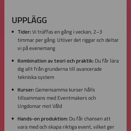
UPPLÄGG
Tider:
Vi träffas en gång i veckan, 2–3
timmar per gång. Utöver det riggar och deltar
vi på evenemang
Kombination av teori och praktik:
Du får lära
dig allt från grunderna till avancerade
tekniska system
Kurser:
Gemensamma kurser hålls
tillsammans med Eventmakers och
Ungdomar mot Våld
Hands-on produktion:
Du får chansen att
vara med och skapa riktiga event, vilket ger