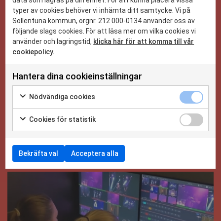
typer av cookies behöver vi inhämta ditt samtycke. Vi på
Sollentuna kommun, orgnr. 212 000-0134 använder oss av
följande slags cookies. För att läsa mer om vilka cookies vi
använder och lagringstid,
klicka här för att komma till vår
cookiepolicy.
Hantera dina cookieinställningar
Nödvändiga cookies
Cookies för statistik
Bekräfta val
Acceptera alla