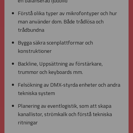
en balanserad ljudbild
Förstå olika typer av mikrofontyper och hur
man använder dom. Både trådlösa och
trådbundna
Bygga säkra scenplattformar och
konstruktioner
Backline, Uppsättning av förstärkare,
trummor och keyboards mm.
Felsökning av DMX-styrda enheter och andra
tekniska system
Planering av eventlogistik, som att skapa
kanallistor, strömkalk och förstå tekniska
ritningar