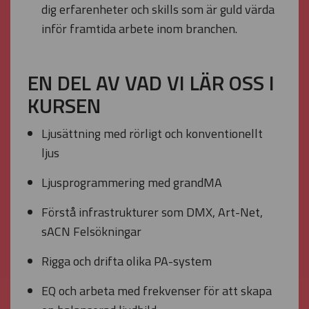
dig erfarenheter och skills som är guld värda
inför framtida arbete inom branchen.
EN DEL AV VAD VI LÄR OSS I
KURSEN
Ljusättning med rörligt och konventionellt
ljus
Ljusprogrammering med grandMA
Förstå infrastrukturer som DMX, Art-Net,
sACN Felsökningar
Rigga och drifta olika PA-system
EQ och arbeta med frekvenser för att skapa