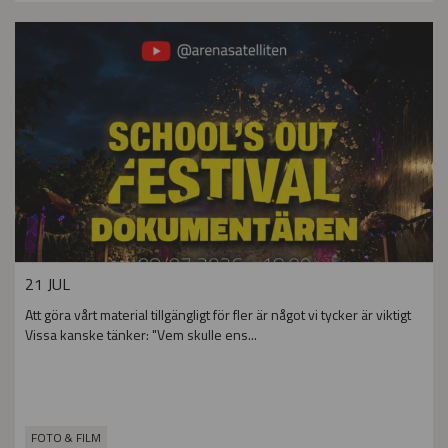
21 JUL
Att göra vårt material tillgängligt för fler är något vi tycker är viktigt
Vissa kanske tänker: "Vem skulle ens...
FOTO & FILM