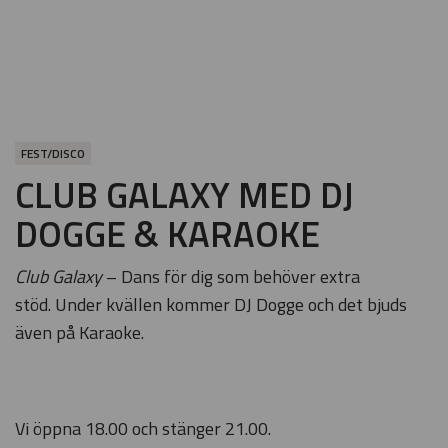
FEST/DISCO
CLUB GALAXY MED DJ
DOGGE & KARAOKE
Club Galaxy
– Dans för dig som behöver extra
stöd.
Under kvällen kommer DJ Dogge och det bjuds
även på Karaoke.
Vi öppna 18.00 och stänger 21.00.