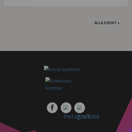
ALLA EVENT >